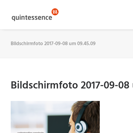
Bildschirmfoto 2017-09-08 um 09.45.09
Bildschirmfoto 2017-09-08