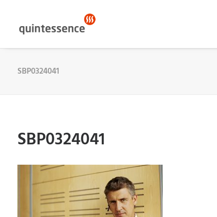
SBP0324041
SBP0324041