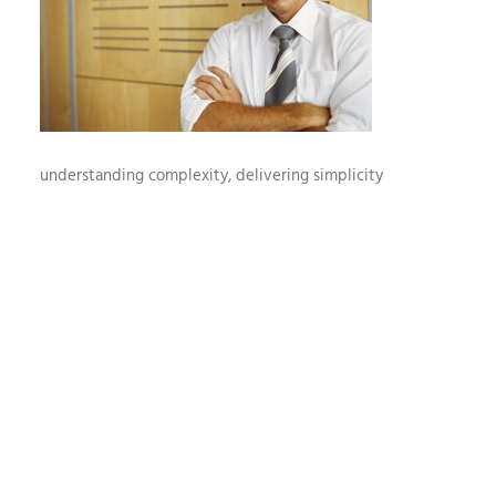
understanding complexity, delivering simplicity